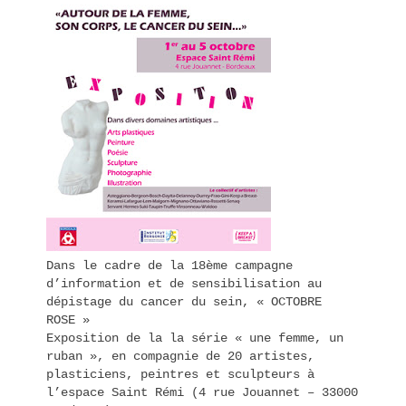
Dans le cadre de la 18ème campagne
d’information et de sensibilisation au
dépistage du cancer du sein, « OCTOBRE
ROSE »
Exposition de la la série « une femme, un
ruban », en compagnie de 20 artistes,
plasticiens, peintres et sculpteurs à
l’espace Saint Rémi (4 rue Jouannet – 33000