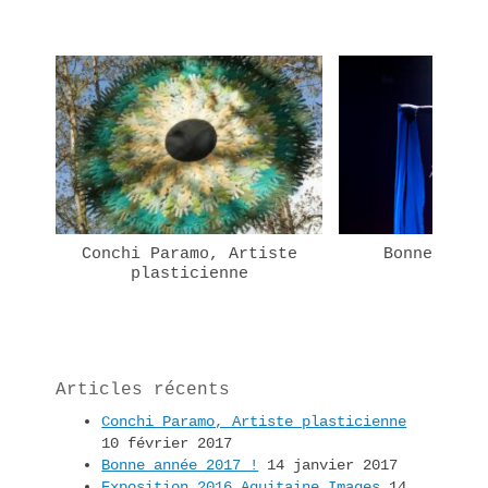
Conchi Paramo, Artiste
Bonne anné
plasticienne
Articles récents
Conchi Paramo, Artiste plasticienne
10 février 2017
Bonne année 2017 !
14 janvier 2017
Exposition 2016 Aquitaine Images
14