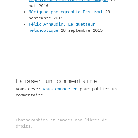
mai 2016
Mérignac photographic Festival
28
septembre 2015
Félix Arnaudin. Le guetteur
mélancolique
28 septembre 2015
Laisser un commentaire
Vous devez
vous connecter
pour publier un
commentaire.
Photographies et images non libres de
droits.