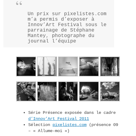
Un prix sur pixelistes.com
m’a permis d’exposer à
Innov’Art Festival sous le
parrainage de Stéphane
Mantey, photographe du
journal l’équipe
Série Présence exposée dans le cadre
d’Innov’Art Festival 2011
Sélection
pixelistes.com
(présence 09
– « Allume-moi »)