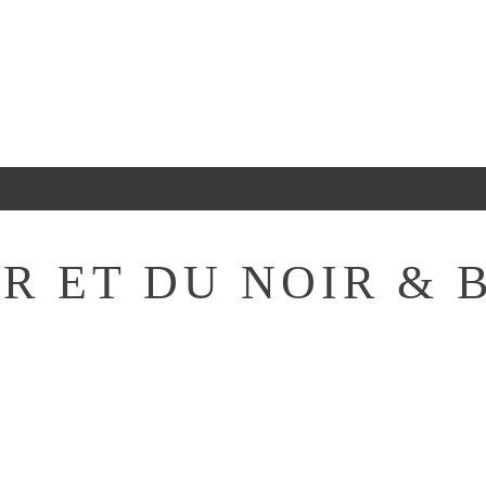
R ET DU NOIR & 