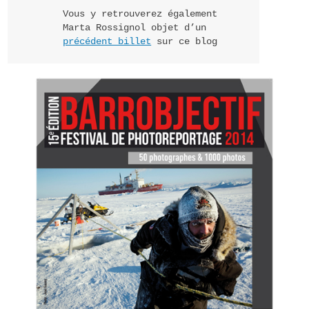
Vous y retrouverez également
Marta Rossignol objet d’un
précédent billet
sur ce blog