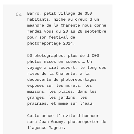
Barro, petit village de 350
habitants, niché au creux d’un
méandre de la Charente nous donne
rendez vous du 20 au 28 septembre
pour son festival de
photoreportage 2014.
50 photographes, plus de 1 000
photos mises en scènes … Un
voyage à ciel ouvert, le long des
rives de la Charente, à la
découverte de photoreportages
exposés sur les murets, les
maisons, les places, dans les
granges, les jardins, les
prairies, et même sur l’eau.
Cette année l’invité d’honneur
sera Jean Gaumy, photoreporter de
l’agence Magnum.