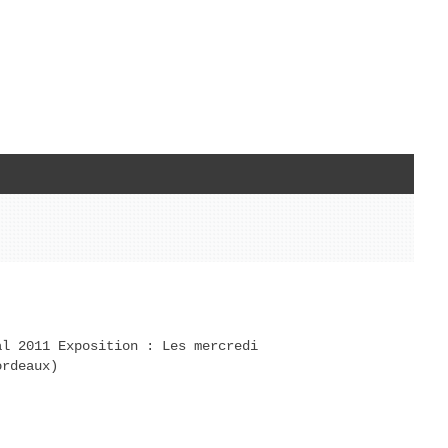
l 2011 Exposition : Les mercredi
ordeaux)